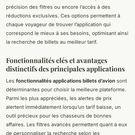
précision des filtres ou encore l’accès à des
réductions exclusives. Ces options permettent à
chaque voyageur de trouver l’application qui
correspond le mieux à ses besoins, optimisant ainsi
la recherche de billets au meilleur tarif.
Fonctionnalités clés et avantages
distinctifs des principales applications
Les
fonctionnalités applications billets d’avion
sont
déterminantes pour choisir la meilleure plateforme.
Parmi les plus appréciées, les alertes de prix
alertent immédiatement lorsqu’un tarif baisse, un
outil précieux pour les chasseurs de bonnes
affaires. Les filtres avancés permettent quant à eux
de personnaliser la recherche selon les