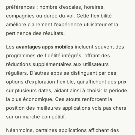
préférences : nombre d’escales, horaires,
compagnies ou durée du vol. Cette flexibilité
améliore clairement l’expérience utilisateur et la
pertinence des résultats.
Les
avantages apps mobiles
incluent souvent des
programmes de fidélité intégrés, offrant des
réductions supplémentaires aux utilisateurs
réguliers. D’autres apps se distinguent par des
options d’exploration flexible, qui affichent des prix
sur plusieurs dates, aidant ainsi à choisir la période
la plus économique. Ces atouts renforcent la
position des meilleures applications vols pas chers
sur un marché compétitif.
Néanmoins, certaines applications affichent des