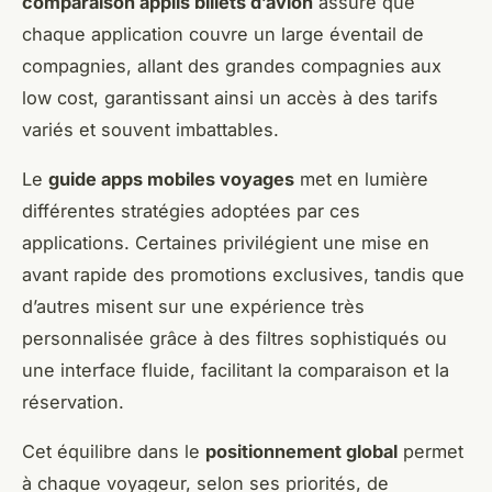
comparaison applis billets d’avion
assure que
chaque application couvre un large éventail de
compagnies, allant des grandes compagnies aux
low cost, garantissant ainsi un accès à des tarifs
variés et souvent imbattables.
Le
guide apps mobiles voyages
met en lumière
différentes stratégies adoptées par ces
applications. Certaines privilégient une mise en
avant rapide des promotions exclusives, tandis que
d’autres misent sur une expérience très
personnalisée grâce à des filtres sophistiqués ou
une interface fluide, facilitant la comparaison et la
réservation.
Cet équilibre dans le
positionnement global
permet
à chaque voyageur, selon ses priorités, de