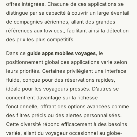
offres intégrées. Chacune de ces applications se
distingue par sa capacité à couvrir un large éventail
de compagnies aériennes, allant des grandes
références aux low cost, facilitant ainsi la détection
des prix les plus compétitifs.
Dans ce
guide apps mobiles voyages
, le
positionnement global des applications varie selon
leurs priorités. Certaines privilégient une interface
fluide, conçue pour des réservations rapides,
idéale pour les voyageurs pressés. D’autres se
concentrent davantage sur la richesse
fonctionnelle, offrant des options avancées comme
des filtres précis ou des alertes personnalisées.
Cette diversité répond efficacement à des besoins
variés, allant du voyageur occasionnel au globe-