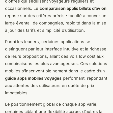
d’offres qui séduisent voyageurs réguliers et
occasionnels. Le
comparaison applis billets d’avion
repose sur des critères précis : faculté à couvrir un
large éventail de compagnies, rapidité dans la mise
à jour des tarifs et simplicité d’utilisation.
Parmi les leaders, certaines applications se
distinguent par leur interface intuitive et la richesse
de leurs propositions, allant des vols low cost aux
combinaisons les plus avantageuses. Ces solutions
mobiles s’inscrivent pleinement dans le cadre d’un
guide apps mobiles voyages
performant, répondant
aux attentes des utilisateurs en quête de prix
imbattables.
Le positionnement global de chaque app varie,
certaines ciblant une flexibilité accrue, d’autres la