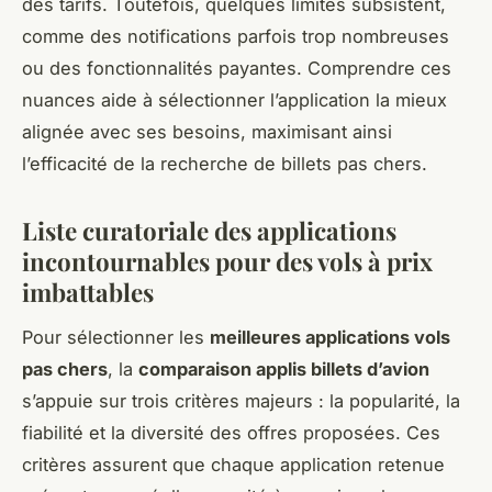
des tarifs. Toutefois, quelques limites subsistent,
comme des notifications parfois trop nombreuses
ou des fonctionnalités payantes. Comprendre ces
nuances aide à sélectionner l’application la mieux
alignée avec ses besoins, maximisant ainsi
l’efficacité de la recherche de billets pas chers.
Liste curatoriale des applications
incontournables pour des vols à prix
imbattables
Pour sélectionner les
meilleures applications vols
pas chers
, la
comparaison applis billets d’avion
s’appuie sur trois critères majeurs : la popularité, la
fiabilité et la diversité des offres proposées. Ces
critères assurent que chaque application retenue