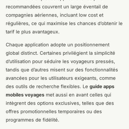
recommandées couvrent un large éventail de
compagnies aériennes, incluant low cost et
régulières, ce qui maximise les chances d’obtenir le
tarif le plus avantageux.
Chaque application adopte un positionnement
global distinct. Certaines privilégient la simplicité
d’utilisation pour séduire les voyageurs pressés,
tandis que d’autres misent sur des fonctionnalités
avancées pour les utilisateurs exigeants, comme
des outils de recherche flexibles. Le
guide apps
mobiles voyages
met aussi en avant celles qui
intègrent des options exclusives, telles que des
offres promotionnelles temporaires ou des
programmes de fidélité.