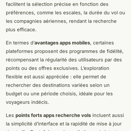
facilitent la sélection précise en fonction des
préférences, comme les escales, la durée du vol ou
les compagnies aériennes, rendant la recherche
plus efficace.
En termes d’
avantages apps mobiles
, certaines
plateformes proposent des programmes de fidélité,
récompensant la régularité des utilisateurs par des
points ou des offres exclusives. L’exploration
flexible est aussi appréciée : elle permet de
rechercher des destinations variées selon un
budget ou une période choisis, idéale pour les
voyageurs indécis.
Les
points forts apps recherche vols
incluent aussi
la simplicité d’interface et la rapidité de mise à jour