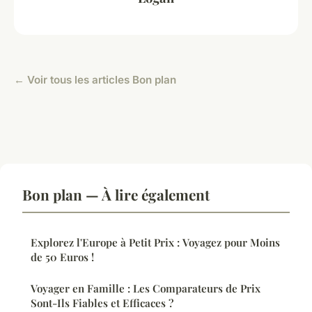
← Voir tous les articles Bon plan
Bon plan — À lire également
Explorez l'Europe à Petit Prix : Voyagez pour Moins
de 50 Euros !
Voyager en Famille : Les Comparateurs de Prix
Sont-Ils Fiables et Efficaces ?