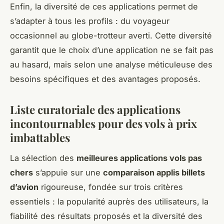
Enfin, la diversité de ces applications permet de
s’adapter à tous les profils : du voyageur
occasionnel au globe-trotteur averti. Cette diversité
garantit que le choix d’une application ne se fait pas
au hasard, mais selon une analyse méticuleuse des
besoins spécifiques et des avantages proposés.
Liste curatoriale des applications
incontournables pour des vols à prix
imbattables
La sélection des
meilleures applications vols pas
chers
s’appuie sur une
comparaison applis billets
d’avion
rigoureuse, fondée sur trois critères
essentiels : la popularité auprès des utilisateurs, la
fiabilité des résultats proposés et la diversité des