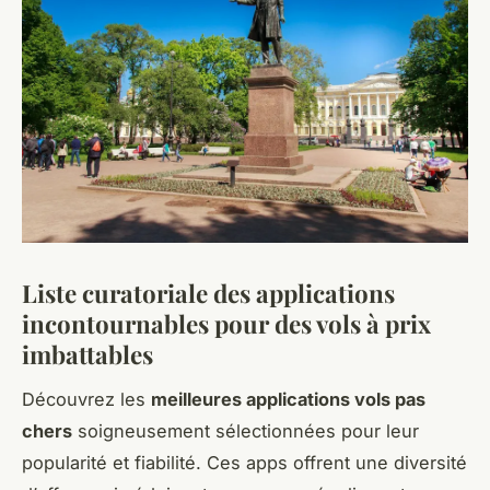
Liste curatoriale des applications
incontournables pour des vols à prix
imbattables
Découvrez les
meilleures applications vols pas
chers
soigneusement sélectionnées pour leur
popularité et fiabilité. Ces apps offrent une diversité