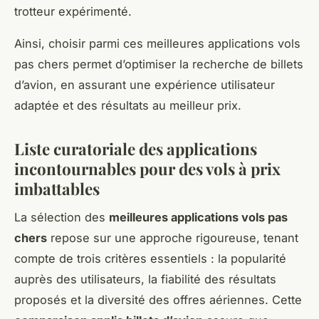
trotteur expérimenté.
Ainsi, choisir parmi ces meilleures applications vols
pas chers permet d’optimiser la recherche de billets
d’avion, en assurant une expérience utilisateur
adaptée et des résultats au meilleur prix.
Liste curatoriale des applications
incontournables pour des vols à prix
imbattables
La sélection des
meilleures applications vols pas
chers
repose sur une approche rigoureuse, tenant
compte de trois critères essentiels : la popularité
auprès des utilisateurs, la fiabilité des résultats
proposés et la diversité des offres aériennes. Cette