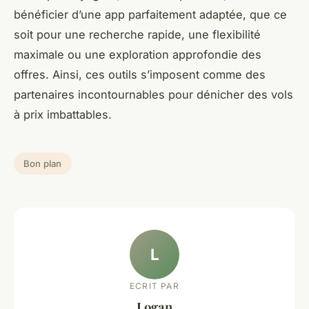
bénéficier d’une app parfaitement adaptée, que ce
soit pour une recherche rapide, une flexibilité
maximale ou une exploration approfondie des
offres. Ainsi, ces outils s’imposent comme des
partenaires incontournables pour dénicher des vols
à prix imbattables.
Bon plan
L
ECRIT PAR
Logan