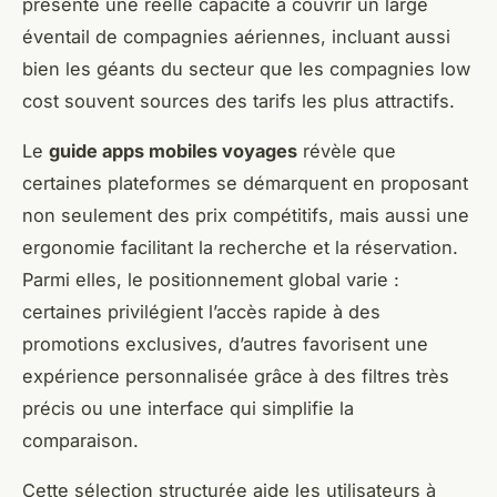
présente une réelle capacité à couvrir un large
éventail de compagnies aériennes, incluant aussi
bien les géants du secteur que les compagnies low
cost souvent sources des tarifs les plus attractifs.
Le
guide apps mobiles voyages
révèle que
certaines plateformes se démarquent en proposant
non seulement des prix compétitifs, mais aussi une
ergonomie facilitant la recherche et la réservation.
Parmi elles, le positionnement global varie :
certaines privilégient l’accès rapide à des
promotions exclusives, d’autres favorisent une
expérience personnalisée grâce à des filtres très
précis ou une interface qui simplifie la
comparaison.
Cette sélection structurée aide les utilisateurs à