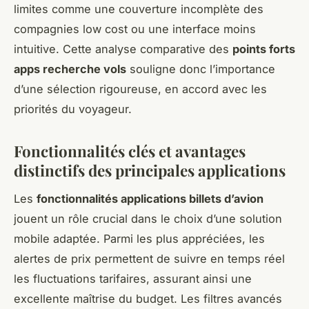
limites comme une couverture incomplète des
compagnies low cost ou une interface moins
intuitive. Cette analyse comparative des
points forts
apps recherche vols
souligne donc l’importance
d’une sélection rigoureuse, en accord avec les
priorités du voyageur.
Fonctionnalités clés et avantages
distinctifs des principales applications
Les
fonctionnalités applications billets d’avion
jouent un rôle crucial dans le choix d’une solution
mobile adaptée. Parmi les plus appréciées, les
alertes de prix permettent de suivre en temps réel
les fluctuations tarifaires, assurant ainsi une
excellente maîtrise du budget. Les filtres avancés