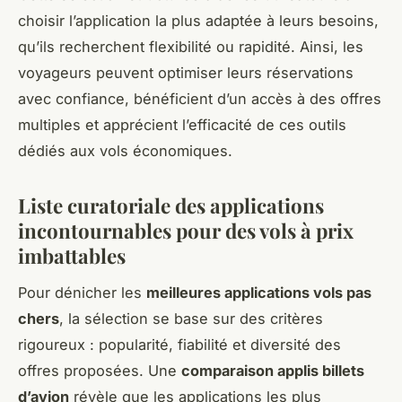
choisir l’application la plus adaptée à leurs besoins,
qu’ils recherchent flexibilité ou rapidité. Ainsi, les
voyageurs peuvent optimiser leurs réservations
avec confiance, bénéficient d’un accès à des offres
multiples et apprécient l’efficacité de ces outils
dédiés aux vols économiques.
Liste curatoriale des applications
incontournables pour des vols à prix
imbattables
Pour dénicher les
meilleures applications vols pas
chers
, la sélection se base sur des critères
rigoureux : popularité, fiabilité et diversité des
offres proposées. Une
comparaison applis billets
d’avion
révèle que les applications les plus