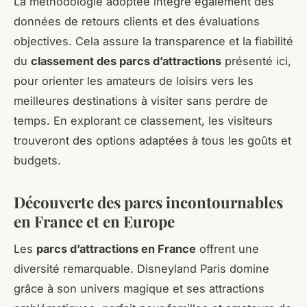
La méthodologie adoptée intègre également des
données de retours clients et des évaluations
objectives. Cela assure la transparence et la fiabilité
du
classement des parcs d’attractions
présenté ici,
pour orienter les amateurs de loisirs vers les
meilleures destinations à visiter sans perdre de
temps. En explorant ce classement, les visiteurs
trouveront des options adaptées à tous les goûts et
budgets.
Découverte des parcs incontournables
en France et en Europe
Les
parcs d’attractions en France
offrent une
diversité remarquable. Disneyland Paris domine
grâce à son univers magique et ses attractions