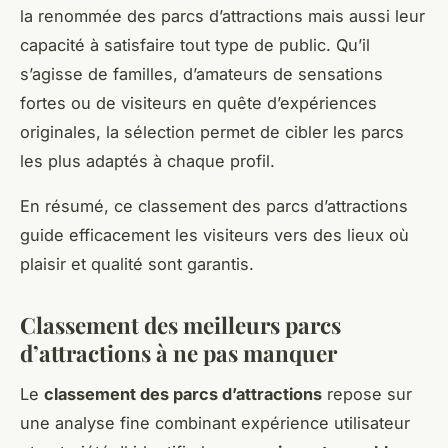
la renommée des parcs d’attractions mais aussi leur
capacité à satisfaire tout type de public. Qu’il
s’agisse de familles, d’amateurs de sensations
fortes ou de visiteurs en quête d’expériences
originales, la sélection permet de cibler les parcs
les plus adaptés à chaque profil.
En résumé, ce classement des parcs d’attractions
guide efficacement les visiteurs vers des lieux où
plaisir et qualité sont garantis.
Classement des meilleurs parcs
d’attractions à ne pas manquer
Le
classement des parcs d’attractions
repose sur
une analyse fine combinant expérience utilisateur