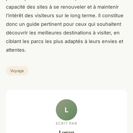
capacité des sites à se renouveler et à maintenir
l’intérêt des visiteurs sur le long terme. Il constitue
donc un guide pertinent pour ceux qui souhaitent
découvrir les meilleures destinations à visiter, en
ciblant les parcs les plus adaptés à leurs envies et
attentes.
Voyage
L
ECRIT PAR
Logan