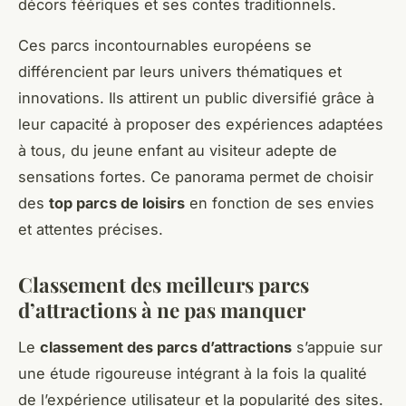
décors féériques et ses contes traditionnels.
Ces parcs incontournables européens se
différencient par leurs univers thématiques et
innovations. Ils attirent un public diversifié grâce à
leur capacité à proposer des expériences adaptées
à tous, du jeune enfant au visiteur adepte de
sensations fortes. Ce panorama permet de choisir
des
top parcs de loisirs
en fonction de ses envies
et attentes précises.
Classement des meilleurs parcs
d’attractions à ne pas manquer
Le
classement des parcs d’attractions
s’appuie sur
une étude rigoureuse intégrant à la fois la qualité
de l’expérience utilisateur et la popularité des sites.