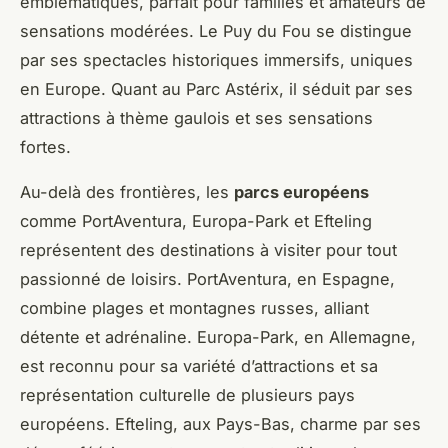
emblématiques, parfait pour familles et amateurs de
sensations modérées. Le Puy du Fou se distingue
par ses spectacles historiques immersifs, uniques
en Europe. Quant au Parc Astérix, il séduit par ses
attractions à thème gaulois et ses sensations
fortes.
Au-delà des frontières, les
parcs européens
comme PortAventura, Europa-Park et Efteling
représentent des destinations à visiter pour tout
passionné de loisirs. PortAventura, en Espagne,
combine plages et montagnes russes, alliant
détente et adrénaline. Europa-Park, en Allemagne,
est reconnu pour sa variété d’attractions et sa
représentation culturelle de plusieurs pays
européens. Efteling, aux Pays-Bas, charme par ses