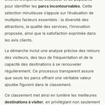
pour identifier les
parcs incontournables
. Cette
sélection minutieuse s’appuie sur l’évaluation de
multiples facteurs essentiels : la diversité des
attractions, la qualité des services, l’innovation
proposée, ainsi que la satisfaction exprimée dans
les avis clients.
La démarche inclut une analyse précise des retours
des visiteurs, des taux de fréquentation et de la
capacité des destinations à se renouveler
régulièrement. Ce processus transparent assure
que seuls les parcs offrant une véritable valeur
ajoutée figurent dans le classement.
Ce classement met ainsi en lumière les meilleures
destinations à visiter
, en privilégiant non seulement