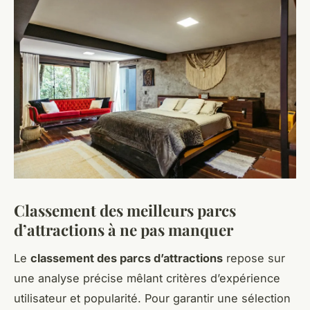
Classement des meilleurs parcs
d’attractions à ne pas manquer
Le
classement des parcs d’attractions
repose sur
une analyse précise mêlant critères d’expérience
utilisateur et popularité. Pour garantir une sélection