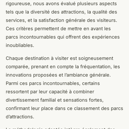
rigoureuse, nous avons évalué plusieurs aspects
tels que la diversité des attractions, la qualité des
services, et la satisfaction générale des visiteurs.
Ces critères permettent de mettre en avant les
parcs incontournables qui offrent des expériences
inoubliables.
Chaque destination à visiter est soigneusement
comparée, prenant en compte la fréquentation, les
innovations proposées et l’ambiance générale.
Parmi ces parcs incontournables, certains
ressortent par leur capacité à combiner
divertissement familial et sensations fortes,
confirmant leur place dans ce classement des parcs
d’attractions.