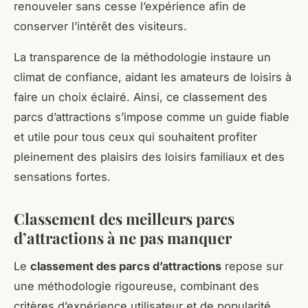
renouveler sans cesse l’expérience afin de
conserver l’intérêt des visiteurs.
La transparence de la méthodologie instaure un
climat de confiance, aidant les amateurs de loisirs à
faire un choix éclairé. Ainsi, ce classement des
parcs d’attractions s’impose comme un guide fiable
et utile pour tous ceux qui souhaitent profiter
pleinement des plaisirs des loisirs familiaux et des
sensations fortes.
Classement des meilleurs parcs
d’attractions à ne pas manquer
Le
classement des parcs d’attractions
repose sur
une méthodologie rigoureuse, combinant des
critères d’expérience utilisateur et de popularité