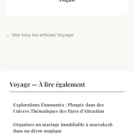
← Voir tous les articles Voyage
Voyage — À lire également
Explorations Étonnantes : Plongée dans des
Univers Thématiques des Parcs d'Attraction
Organisez un mariage inoubliable à marrakech
dans un décor magique