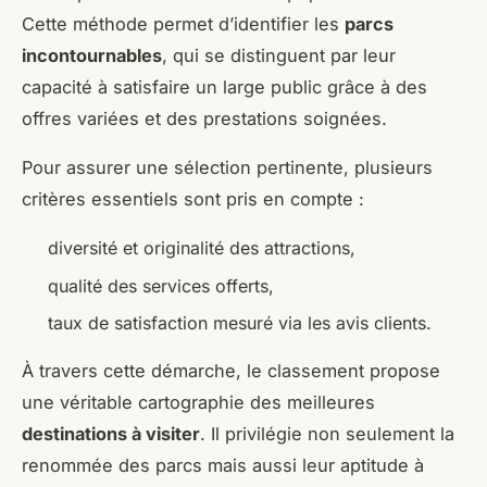
Cette méthode permet d’identifier les
parcs
incontournables
, qui se distinguent par leur
capacité à satisfaire un large public grâce à des
offres variées et des prestations soignées.
Pour assurer une sélection pertinente, plusieurs
critères essentiels sont pris en compte :
diversité et originalité des attractions,
qualité des services offerts,
taux de satisfaction mesuré via les avis clients.
À travers cette démarche, le classement propose
une véritable cartographie des meilleures
destinations à visiter
. Il privilégie non seulement la
renommée des parcs mais aussi leur aptitude à