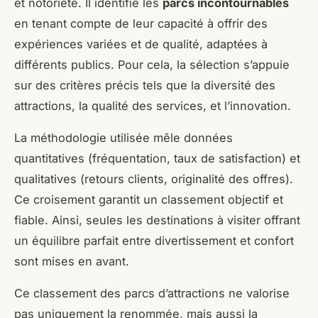
et notoriété. Il identifie les
parcs incontournables
en tenant compte de leur capacité à offrir des
expériences variées et de qualité, adaptées à
différents publics. Pour cela, la sélection s’appuie
sur des critères précis tels que la diversité des
attractions, la qualité des services, et l’innovation.
La méthodologie utilisée mêle données
quantitatives (fréquentation, taux de satisfaction) et
qualitatives (retours clients, originalité des offres).
Ce croisement garantit un classement objectif et
fiable. Ainsi, seules les destinations à visiter offrant
un équilibre parfait entre divertissement et confort
sont mises en avant.
Ce classement des parcs d’attractions ne valorise
pas uniquement la renommée, mais aussi la