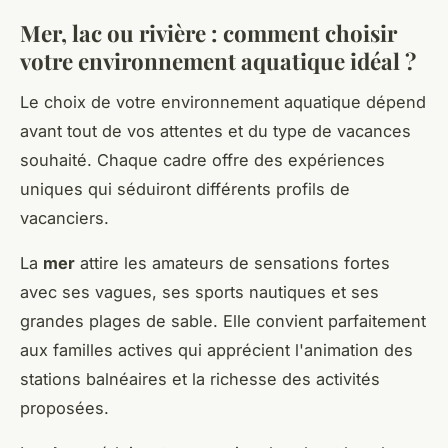
Mer, lac ou rivière : comment choisir
votre environnement aquatique idéal ?
Le choix de votre environnement aquatique dépend
avant tout de vos attentes et du type de vacances
souhaité. Chaque cadre offre des expériences
uniques qui séduiront différents profils de
vacanciers.
La
mer
attire les amateurs de sensations fortes
avec ses vagues, ses sports nautiques et ses
grandes plages de sable. Elle convient parfaitement
aux familles actives qui apprécient l'animation des
stations balnéaires et la richesse des activités
proposées.