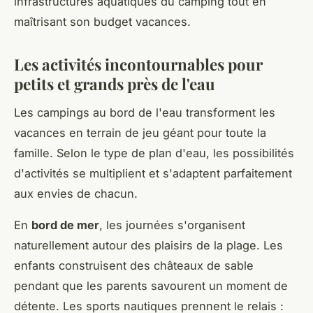
infrastructures aquatiques du camping tout en
maîtrisant son budget vacances.
Les activités incontournables pour
petits et grands près de l'eau
Les campings au bord de l'eau transforment les
vacances en terrain de jeu géant pour toute la
famille. Selon le type de plan d'eau, les possibilités
d'activités se multiplient et s'adaptent parfaitement
aux envies de chacun.
En
bord de mer
, les journées s'organisent
naturellement autour des plaisirs de la plage. Les
enfants construisent des châteaux de sable
pendant que les parents savourent un moment de
détente. Les sports nautiques prennent le relais :