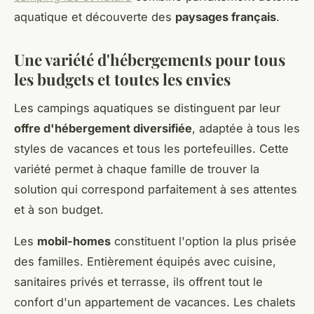
aquatique et découverte des
paysages français
.
Une variété d'hébergements pour tous
les budgets et toutes les envies
Les campings aquatiques se distinguent par leur
offre d'hébergement diversifiée
, adaptée à tous les
styles de vacances et tous les portefeuilles. Cette
variété permet à chaque famille de trouver la
solution qui correspond parfaitement à ses attentes
et à son budget.
Les
mobil-homes
constituent l'option la plus prisée
des familles. Entièrement équipés avec cuisine,
sanitaires privés et terrasse, ils offrent tout le
confort d'un appartement de vacances. Les chalets