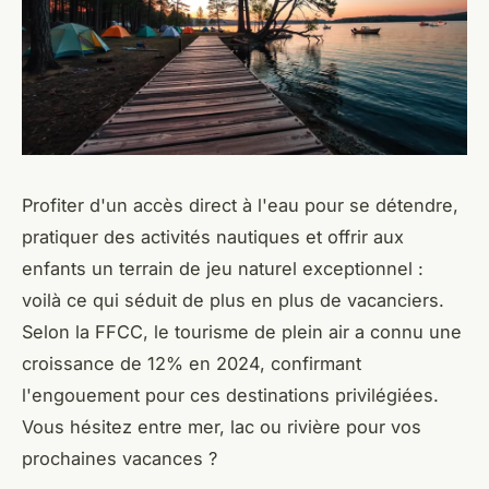
Profiter d'un accès direct à l'eau pour se détendre,
pratiquer des activités nautiques et offrir aux
enfants un terrain de jeu naturel exceptionnel :
voilà ce qui séduit de plus en plus de vacanciers.
Selon la FFCC, le tourisme de plein air a connu une
croissance de 12% en 2024, confirmant
l'engouement pour ces destinations privilégiées.
Vous hésitez entre mer, lac ou rivière pour vos
prochaines vacances ?