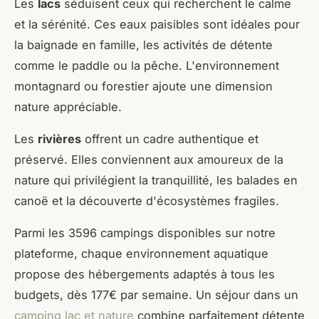
Les
lacs
séduisent ceux qui recherchent le calme
et la sérénité. Ces eaux paisibles sont idéales pour
la baignade en famille, les activités de détente
comme le paddle ou la pêche. L'environnement
montagnard ou forestier ajoute une dimension
nature appréciable.
Les
rivières
offrent un cadre authentique et
préservé. Elles conviennent aux amoureux de la
nature qui privilégient la tranquillité, les balades en
canoë et la découverte d'écosystèmes fragiles.
Parmi les 3596 campings disponibles sur notre
plateforme, chaque environnement aquatique
propose des hébergements adaptés à tous les
budgets, dès 177€ par semaine. Un séjour dans un
camping lac et nature
combine parfaitement détente