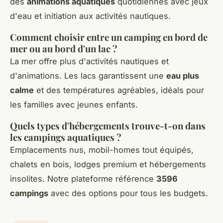
des
animations aquatiques
quotidiennes avec jeux
d'eau et initiation aux activités nautiques.
Comment choisir entre un camping en bord de
mer ou au bord d'un lac ?
La mer offre plus d'activités nautiques et
d'animations. Les lacs garantissent une
eau plus
calme
et des températures agréables, idéals pour
les familles avec jeunes enfants.
Quels types d'hébergements trouve-t-on dans
les campings aquatiques ?
Emplacements nus, mobil-homes tout équipés,
chalets en bois, lodges premium et hébergements
insolites. Notre plateforme référence
3596
campings
avec des options pour tous les budgets.