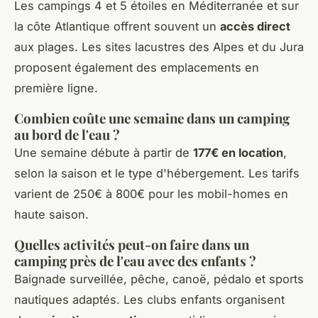
Les campings 4 et 5 étoiles en Méditerranée et sur
la côte Atlantique offrent souvent un
accès direct
aux plages. Les sites lacustres des Alpes et du Jura
proposent également des emplacements en
première ligne.
Combien coûte une semaine dans un camping
au bord de l'eau ?
Une semaine débute à partir de
177€ en location
,
selon la saison et le type d'hébergement. Les tarifs
varient de 250€ à 800€ pour les mobil-homes en
haute saison.
Quelles activités peut-on faire dans un
camping près de l'eau avec des enfants ?
Baignade surveillée, pêche, canoë, pédalo et sports
nautiques adaptés. Les clubs enfants organisent