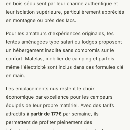
en bois séduisent par leur charme authentique et
leur isolation supérieure, particulièrement appréciés
en montagne ou près des lacs.
Pour les amateurs d'expériences originales, les
tentes aménagées type safari ou lodges proposent
un hébergement insolite sans compromis sur le
confort. Matelas, mobilier de camping et parfois
même l'électricité sont inclus dans ces formules clé
en main.
Les emplacements nus restent le choix
économique par excellence pour les campeurs
équipés de leur propre matériel. Avec des tarifs
attractifs
à partir de 177€
par semaine, ils
permettent de profiter pleinement des