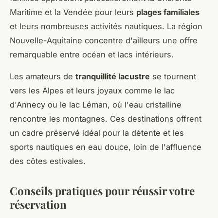
Maritime et la Vendée pour leurs
plages familiales
et leurs nombreuses activités nautiques. La région
Nouvelle-Aquitaine concentre d'ailleurs une offre
remarquable entre océan et lacs intérieurs.
Les amateurs de
tranquillité lacustre
se tournent
vers les Alpes et leurs joyaux comme le lac
d'Annecy ou le lac Léman, où l'eau cristalline
rencontre les montagnes. Ces destinations offrent
un cadre préservé idéal pour la détente et les
sports nautiques en eau douce, loin de l'affluence
des côtes estivales.
Conseils pratiques pour réussir votre
réservation