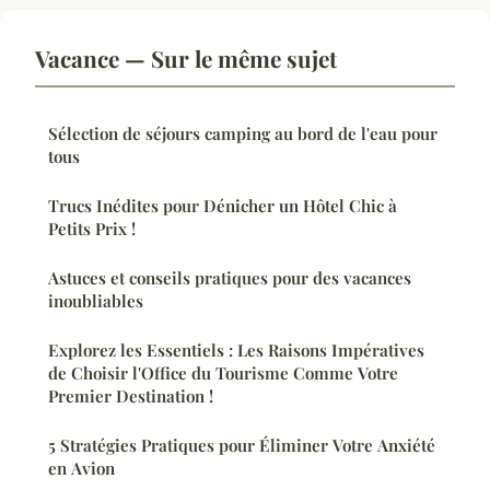
Vacance — Sur le même sujet
Sélection de séjours camping au bord de l'eau pour
tous
Trucs Inédites pour Dénicher un Hôtel Chic à
Petits Prix !
Astuces et conseils pratiques pour des vacances
inoubliables
Explorez les Essentiels : Les Raisons Impératives
de Choisir l'Office du Tourisme Comme Votre
Premier Destination !
5 Stratégies Pratiques pour Éliminer Votre Anxiété
en Avion