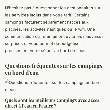
N'hésitez pas à questionner les gestionnaires sur
les
services inclus
dans votre tarif. Certains
campings facturent séparément l'accès aux
piscines, les activités nautiques ou le wifi. Une
communication claire en amont évite les mauvaises
surprises et vous permet de budgétiser
précisément votre séjour au bord de l'eau.
Questions fréquentes sur les campings
en bord d'eau
Quels sont les meilleurs campings avec accès
direct à l'eau en France ?