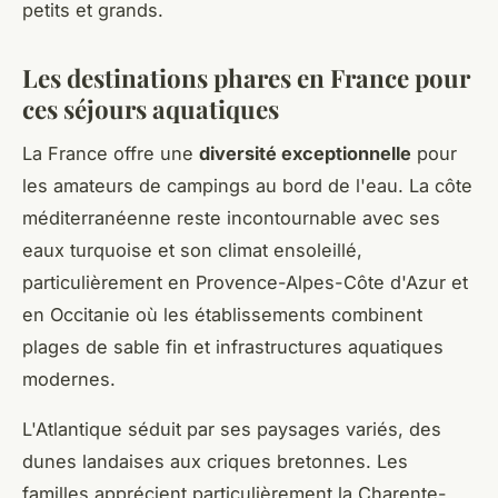
petits et grands.
Les destinations phares en France pour
ces séjours aquatiques
La France offre une
diversité exceptionnelle
pour
les amateurs de campings au bord de l'eau. La côte
méditerranéenne reste incontournable avec ses
eaux turquoise et son climat ensoleillé,
particulièrement en Provence-Alpes-Côte d'Azur et
en Occitanie où les établissements combinent
plages de sable fin et infrastructures aquatiques
modernes.
L'Atlantique séduit par ses paysages variés, des
dunes landaises aux criques bretonnes. Les
familles apprécient particulièrement la Charente-