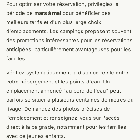
Pour optimiser votre réservation, privilégiez la
période de
mars à mai
pour bénéficier des
meilleurs tarifs et d'un plus large choix
d'emplacements. Les campings proposent souvent
des promotions intéressantes pour les réservations
anticipées, particulièrement avantageuses pour les
familles.
Vérifiez systématiquement la distance réelle entre
votre hébergement et les points d'eau. Un
emplacement annoncé "au bord de l'eau" peut
parfois se situer à plusieurs centaines de mètres du
rivage. Demandez des photos précises de
l'emplacement et renseignez-vous sur l'accès
direct à la baignade, notamment pour les familles
avec de jeunes enfants.