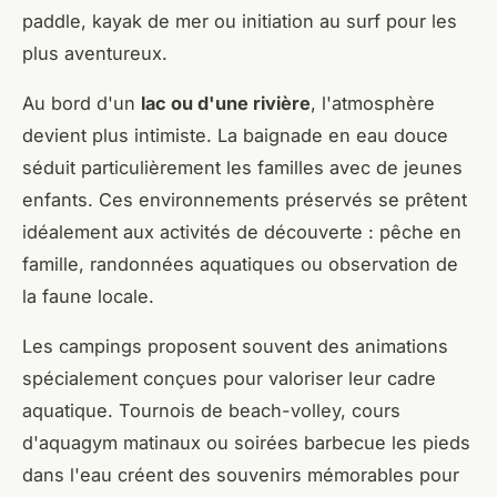
paddle, kayak de mer ou initiation au surf pour les
plus aventureux.
Au bord d'un
lac ou d'une rivière
, l'atmosphère
devient plus intimiste. La baignade en eau douce
séduit particulièrement les familles avec de jeunes
enfants. Ces environnements préservés se prêtent
idéalement aux activités de découverte : pêche en
famille, randonnées aquatiques ou observation de
la faune locale.
Les campings proposent souvent des animations
spécialement conçues pour valoriser leur cadre
aquatique. Tournois de beach-volley, cours
d'aquagym matinaux ou soirées barbecue les pieds
dans l'eau créent des souvenirs mémorables pour