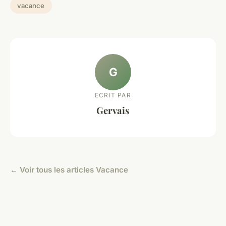
vacance
G
ECRIT PAR
Gervais
← Voir tous les articles Vacance