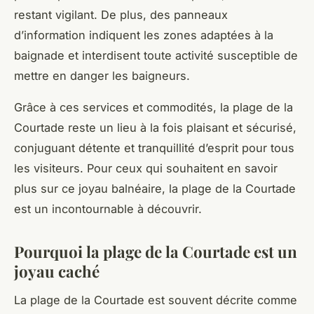
restant vigilant. De plus, des panneaux
d’information indiquent les zones adaptées à la
baignade et interdisent toute activité susceptible de
mettre en danger les baigneurs.
Grâce à ces services et commodités, la plage de la
Courtade reste un lieu à la fois plaisant et sécurisé,
conjuguant détente et tranquillité d’esprit pour tous
les visiteurs. Pour ceux qui souhaitent en savoir
plus sur ce joyau balnéaire, la plage de la Courtade
est un incontournable à découvrir.
Pourquoi la plage de la Courtade est un
joyau caché
La plage de la Courtade est souvent décrite comme