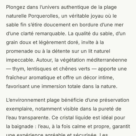
Plongez dans l’univers authentique de la plage
naturelle Porquerolles, un véritable joyau où le
sable fin s’étire doucement en bordure d’une mer
d’une clarté remarquable. La qualité du sable, d’un
grain doux et légèrement doré, invite à la
promenade ou à la détente sur un lit naturel
impeccable. Autour, la végétation méditerranéenne
— thym, lentisques et chênes verts — apporte une
fraîcheur aromatique et offre un décor intime,
favorisant une immersion totale dans la nature.
L’environnement plage bénéficie d’une préservation
exemplaire, notamment visible dans la pureté de
l’eau transparente. Ce cristal liquide est idéal pour
la baignade : l’eau, à la fois calme et propre, garantit
une expérience agréable et sécurisée. Les