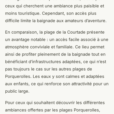
ceux qui cherchent une ambiance plus paisible et
moins touristique. Cependant, son accès plus
difficile limite la baignade aux amateurs d’aventure.
En comparaison, la plage de la Courtade présente
un avantage notable : un accès facile associé à une
atmosphère conviviale et familiale. Ce lieu permet
ainsi de profiter pleinement de la baignade tout en
bénéficiant d’infrastructures adaptées, ce qui n’est
pas toujours le cas sur les autres plages de
Porquerolles. Les eaux y sont calmes et adaptées
aux enfants, ce qui renforce son attractivité pour un
public large.
Pour ceux qui souhaitent découvrir les différentes
ambiances offertes par les plages Porquerolles,