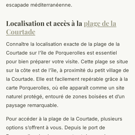
escapade méditerranéenne.
Localisation et accès à la
plage de la
Courtade
Connaître la localisation exacte de la plage de la
Courtade sur l'île de Porquerolles est essentiel
pour bien préparer votre visite. Cette plage se situe
sur la côte est de l'île, à proximité du petit village de
la Courtade. Elle est facilement repérable grâce à la
carte Porquerolles, où elle apparaît comme un site
naturel protégé, entouré de zones boisées et d’un
paysage remarquable.
Pour accéder à la plage de la Courtade, plusieurs
options s’offrent à vous. Depuis le port de