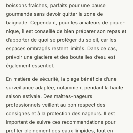
boissons fraîches, parfaits pour une pause
gourmande sans devoir quitter la zone de
baignade. Cependant, pour les amateurs de pique-
nique, il est conseillé de bien préparer son repas et
d’apporter de quoi se protéger du soleil, car les
espaces ombragés restent limités. Dans ce cas,
prévoir une glacière et des bouteilles d’eau est
également essentiel.
En matière de sécurité, la plage bénéficie d’une
surveillance adaptée, notamment pendant la haute
saison estivale. Des maîtres-nageurs
professionnels veillent au bon respect des
consignes et à la protection des nageurs. Il est
important de suivre ces recommandations pour
profiter pleinement des eaux limpides, tout en