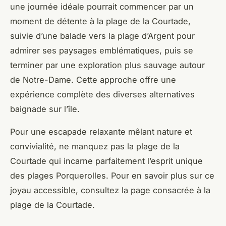
une journée idéale pourrait commencer par un
moment de détente à la plage de la Courtade,
suivie d’une balade vers la plage d’Argent pour
admirer ses paysages emblématiques, puis se
terminer par une exploration plus sauvage autour
de Notre-Dame. Cette approche offre une
expérience complète des diverses alternatives
baignade sur l’île.
Pour une escapade relaxante mêlant nature et
convivialité, ne manquez pas la plage de la
Courtade qui incarne parfaitement l’esprit unique
des plages Porquerolles. Pour en savoir plus sur ce
joyau accessible, consultez la page consacrée à la
plage de la Courtade.