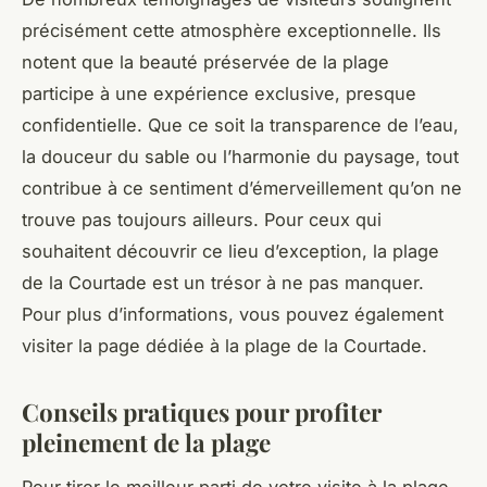
précisément cette atmosphère exceptionnelle. Ils
notent que la beauté préservée de la plage
participe à une expérience exclusive, presque
confidentielle. Que ce soit la transparence de l’eau,
la douceur du sable ou l’harmonie du paysage, tout
contribue à ce sentiment d’émerveillement qu’on ne
trouve pas toujours ailleurs. Pour ceux qui
souhaitent découvrir ce lieu d’exception, la plage
de la Courtade est un trésor à ne pas manquer.
Pour plus d’informations, vous pouvez également
visiter la page dédiée à la plage de la Courtade.
Conseils pratiques pour profiter
pleinement de la plage
Pour tirer le meilleur parti de votre visite à la plage