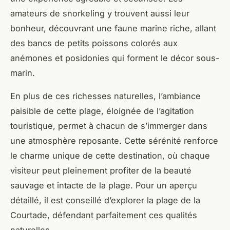
amateurs de snorkeling y trouvent aussi leur
bonheur, découvrant une faune marine riche, allant
des bancs de petits poissons colorés aux
anémones et posidonies qui forment le décor sous-
marin.
En plus de ces richesses naturelles, l’ambiance
paisible de cette plage, éloignée de l’agitation
touristique, permet à chacun de s’immerger dans
une atmosphère reposante. Cette sérénité renforce
le charme unique de cette destination, où chaque
visiteur peut pleinement profiter de la beauté
sauvage et intacte de la plage. Pour un aperçu
détaillé, il est conseillé d’explorer la plage de la
Courtade, défendant parfaitement ces qualités