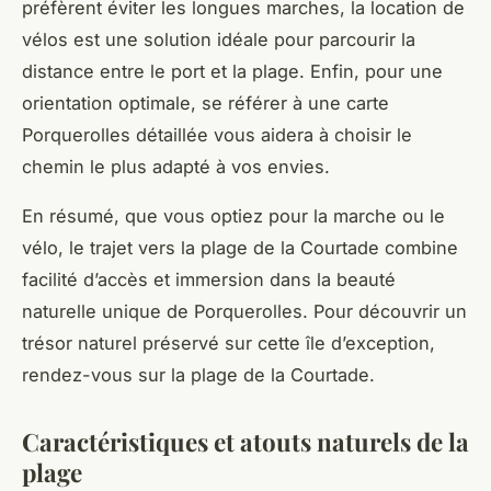
préfèrent éviter les longues marches, la location de
vélos est une solution idéale pour parcourir la
distance entre le port et la plage. Enfin, pour une
orientation optimale, se référer à une carte
Porquerolles détaillée vous aidera à choisir le
chemin le plus adapté à vos envies.
En résumé, que vous optiez pour la marche ou le
vélo, le trajet vers la plage de la Courtade combine
facilité d’accès et immersion dans la beauté
naturelle unique de Porquerolles. Pour découvrir un
trésor naturel préservé sur cette île d’exception,
rendez-vous sur la plage de la Courtade.
Caractéristiques et atouts naturels de la
plage