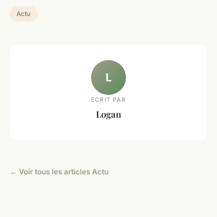
Actu
L
ECRIT PAR
Logan
← Voir tous les articles Actu