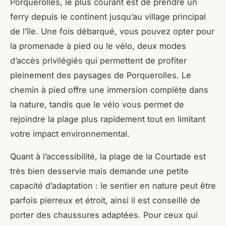
Porquerolles, le plus courant est de prendre un
ferry depuis le continent jusqu’au village principal
de l’île. Une fois débarqué, vous pouvez opter pour
la promenade à pied ou le vélo, deux modes
d’accès privilégiés qui permettent de profiter
pleinement des paysages de Porquerolles. Le
chemin à pied offre une immersion complète dans
la nature, tandis que le vélo vous permet de
rejoindre la plage plus rapidement tout en limitant
votre impact environnemental.
Quant à l’accessibilité, la plage de la Courtade est
très bien desservie mais demande une petite
capacité d’adaptation : le sentier en nature peut être
parfois pierreux et étroit, ainsi il est conseillé de
porter des chaussures adaptées. Pour ceux qui