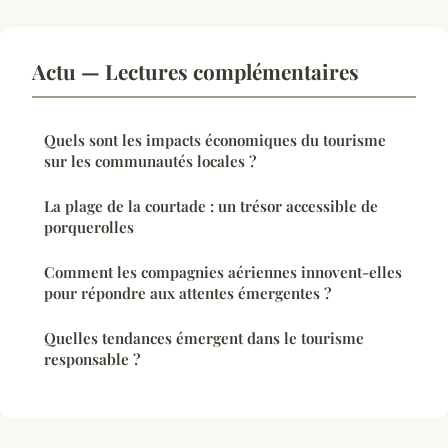
Actu — Lectures complémentaires
Quels sont les impacts économiques du tourisme
sur les communautés locales ?
La plage de la courtade : un trésor accessible de
porquerolles
Comment les compagnies aériennes innovent-elles
pour répondre aux attentes émergentes ?
Quelles tendances émergent dans le tourisme
responsable ?