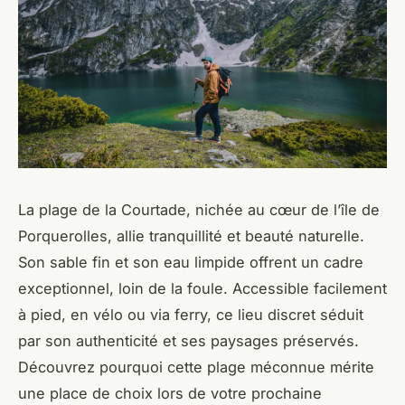
La plage de la Courtade, nichée au cœur de l’île de
Porquerolles, allie tranquillité et beauté naturelle.
Son sable fin et son eau limpide offrent un cadre
exceptionnel, loin de la foule. Accessible facilement
à pied, en vélo ou via ferry, ce lieu discret séduit
par son authenticité et ses paysages préservés.
Découvrez pourquoi cette plage méconnue mérite
une place de choix lors de votre prochaine