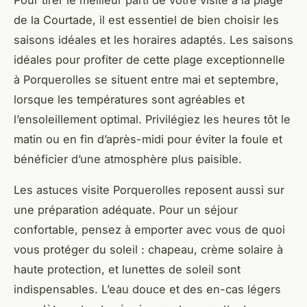
de la Courtade, il est essentiel de bien choisir les
saisons idéales et les horaires adaptés. Les saisons
idéales pour profiter de cette plage exceptionnelle
à Porquerolles se situent entre mai et septembre,
lorsque les températures sont agréables et
l’ensoleillement optimal. Privilégiez les heures tôt le
matin ou en fin d’après-midi pour éviter la foule et
bénéficier d’une atmosphère plus paisible.
Les astuces visite Porquerolles reposent aussi sur
une préparation adéquate. Pour un séjour
confortable, pensez à emporter avec vous de quoi
vous protéger du soleil : chapeau, crème solaire à
haute protection, et lunettes de soleil sont
indispensables. L’eau douce et des en-cas légers