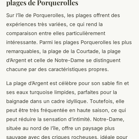
plages de Porquerolles
Sur l’île de Porquerolles, les plages offrent des
expériences très variées, ce qui rend la
comparaison entre elles particulièrement
intéressante. Parmi les plages Porquerolles les plus
remarquables, la plage de la Courtade, la plage
d’Argent et celle de Notre-Dame se distinguent
chacune par des caractéristiques propres.
La plage d’Argent est célèbre pour son sable fin et
ses eaux turquoise limpides, parfaites pour la
baignade dans un cadre idyllique. Toutefois, elle
peut être très fréquentée en haute saison, ce qui
peut réduire la sensation d’intimité. Notre-Dame,
située au nord de l’île, offre un paysage plus
sauvage avec des criques rocheuses, idéale pour