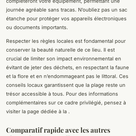
complèteront votre équipement, permettant une
journée agréable sans tracas. N’oubliez pas un sac
étanche pour protéger vos appareils électroniques
ou documents importants.
Respecter les règles locales est fondamental pour
conserver la beauté naturelle de ce lieu. Il est
crucial de limiter son impact environnemental en
évitant de jeter des déchets, en respectant la faune
et la flore et en n’endommageant pas le littoral. Ces
conseils locaux garantissent que la plage reste un
trésor accessible à tous. Pour des informations
complémentaires sur ce cadre privilégié, pensez à
visiter la page dédiée à la .
Comparatif rapide avec les autres