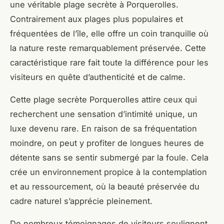
une véritable plage secrète à Porquerolles.
Contrairement aux plages plus populaires et
fréquentées de l’île, elle offre un coin tranquille où
la nature reste remarquablement préservée. Cette
caractéristique rare fait toute la différence pour les
visiteurs en quête d’authenticité et de calme.
Cette plage secrète Porquerolles attire ceux qui
recherchent une sensation d’intimité unique, un
luxe devenu rare. En raison de sa fréquentation
moindre, on peut y profiter de longues heures de
détente sans se sentir submergé par la foule. Cela
crée un environnement propice à la contemplation
et au ressourcement, où la beauté préservée du
cadre naturel s’apprécie pleinement.
De nombreux témoignages de visiteurs soulignent