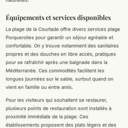
naturelles.
Équipements et services disponibles
La plage de la Courtade offre divers services plage
Porquerolles pour garantir un séjour agréable et
confortable. On y trouve notamment des sanitaires
propres et des douches en libre accès, pratiques
pour se rafraîchir après une baignade dans la
Méditerranée. Ces commodités facilitent les
longues journées sur le sable, surtout quand on
vient en famille ou entre amis.
Pour les visiteurs qui souhaitent se restaurer,
plusieurs points de restauration sont installés à
proximité immédiate de la plage. Ces
établissements proposent des plats légers et des