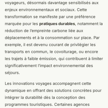
voyageurs, désormais davantage sensibilisés aux
enjeux environnementaux et sociaux. Cette
transformation se manifeste par une préférence
marquée pour les
pratiques durables
, notamment la
réduction de l’empreinte carbone liée aux
déplacements et à la consommation sur place. Par
exemple, il est devenu courant de privilégier les
transports en commun, le covoiturage, ou encore
les trajets à faible émission, qui contribuent à limiter
significativement l’impact environnemental des
séjours.
Les innovations voyages accompagnent cette
dynamique en offrant des solutions concrètes pour
intégrer la durabilité dès la conception des
programmes touristiques. Certaines agences