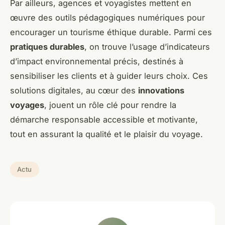
Par ailleurs, agences et voyagistes mettent en
œuvre des outils pédagogiques numériques pour
encourager un tourisme éthique durable. Parmi ces
pratiques durables
, on trouve l’usage d’indicateurs
d’impact environnemental précis, destinés à
sensibiliser les clients et à guider leurs choix. Ces
solutions digitales, au cœur des
innovations
voyages
, jouent un rôle clé pour rendre la
démarche responsable accessible et motivante,
tout en assurant la qualité et le plaisir du voyage.
Actu