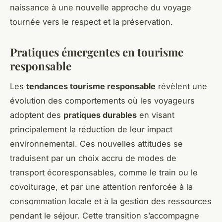
naissance à une nouvelle approche du voyage
tournée vers le respect et la préservation.
Pratiques émergentes en tourisme
responsable
Les
tendances tourisme responsable
révèlent une
évolution des comportements où les voyageurs
adoptent des
pratiques durables
en visant
principalement la réduction de leur impact
environnemental. Ces nouvelles attitudes se
traduisent par un choix accru de modes de
transport écoresponsables, comme le train ou le
covoiturage, et par une attention renforcée à la
consommation locale et à la gestion des ressources
pendant le séjour. Cette transition s’accompagne