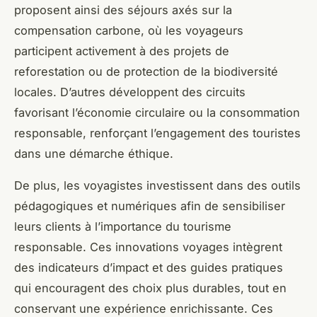
proposent ainsi des séjours axés sur la
compensation carbone, où les voyageurs
participent activement à des projets de
reforestation ou de protection de la biodiversité
locales. D’autres développent des circuits
favorisant l’économie circulaire ou la consommation
responsable, renforçant l’engagement des touristes
dans une démarche éthique.
De plus, les voyagistes investissent dans des outils
pédagogiques et numériques afin de sensibiliser
leurs clients à l’importance du tourisme
responsable. Ces innovations voyages intègrent
des indicateurs d’impact et des guides pratiques
qui encouragent des choix plus durables, tout en
conservant une expérience enrichissante. Ces