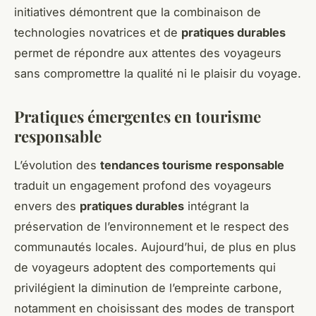
initiatives démontrent que la combinaison de
technologies novatrices et de
pratiques durables
permet de répondre aux attentes des voyageurs
sans compromettre la qualité ni le plaisir du voyage.
Pratiques émergentes en tourisme
responsable
L’évolution des
tendances tourisme responsable
traduit un engagement profond des voyageurs
envers des
pratiques durables
intégrant la
préservation de l’environnement et le respect des
communautés locales. Aujourd’hui, de plus en plus
de voyageurs adoptent des comportements qui
privilégient la diminution de l’empreinte carbone,
notamment en choisissant des modes de transport