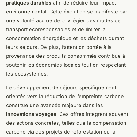
pratiques durables
afin de réduire leur impact
environnemental. Cette évolution se manifeste par
une volonté accrue de privilégier des modes de
transport écoresponsables et de limiter la
consommation énergétique et les déchets durant
leurs séjours. De plus, l’attention portée à la
provenance des produits consommés contribue à
soutenir les économies locales tout en respectant
les écosystèmes.
Le développement de séjours spécifiquement
orientés vers la réduction de l’empreinte carbone
constitue une avancée majeure dans les
innovations voyages
. Ces offres intègrent souvent
des actions concrètes, telles que la compensation
carbone via des projets de reforestation ou la