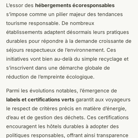
L’essor des
hébergements écoresponsables
s’impose comme un pilier majeur des tendances
tourisme responsable. De nombreux
établissements adaptent désormais leurs pratiques
durables pour répondre à la demande croissante de
séjours respectueux de l’environnement. Ces
initiatives vont bien au-delà du simple recyclage et
s’inscrivent dans une démarche globale de
réduction de l’empreinte écologique.
Parmi les évolutions notables, l’émergence de
labels et certifications verts
garantit aux voyageurs
le respect de critères précis en matière d’énergie,
d’eau et de gestion des déchets. Ces certifications
encouragent les hôtels durables à adopter des
politiques responsables, offrant ainsi transparence