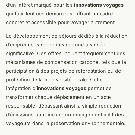
d’un intérêt marqué pour les
innovations voyages
qui facilitent ces démarches, offrant un cadre
concret et accessible pour voyager autrement.
Le développement de séjours dédiés à la réduction
d’empreinte carbone incarne une avancée
significative. Ces offres incluent fréquemment des
mécanismes de compensation carbone, tels que la
participation à des projets de reforestation ou de
protection de la biodiversité locale. Cette
intégration d’
innovations voyages
permet de
transformer chaque déplacement en un acte
responsable, dépassant ainsi la simple réduction
d’émissions pour inclure un engagement actif des
voyageurs dans la préservation environnementale.