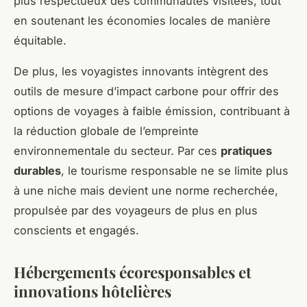
plus respectueux des communautés visitées, tout
en soutenant les économies locales de manière
équitable.
De plus, les voyagistes innovants intègrent des
outils de mesure d’impact carbone pour offrir des
options de voyages à faible émission, contribuant à
la réduction globale de l’empreinte
environnementale du secteur. Par ces
pratiques
durables
, le tourisme responsable ne se limite plus
à une niche mais devient une norme recherchée,
propulsée par des voyageurs de plus en plus
conscients et engagés.
Hébergements écoresponsables et
innovations hôtelières