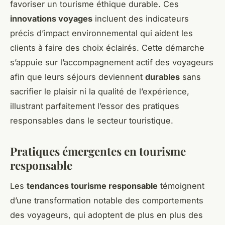
favoriser un tourisme éthique durable. Ces
innovations voyages
incluent des indicateurs
précis d’impact environnemental qui aident les
clients à faire des choix éclairés. Cette démarche
s’appuie sur l’accompagnement actif des voyageurs
afin que leurs séjours deviennent
durables
sans
sacrifier le plaisir ni la qualité de l’expérience,
illustrant parfaitement l’essor des pratiques
responsables dans le secteur touristique.
Pratiques émergentes en tourisme
responsable
Les
tendances tourisme responsable
témoignent
d’une transformation notable des comportements
des voyageurs, qui adoptent de plus en plus des