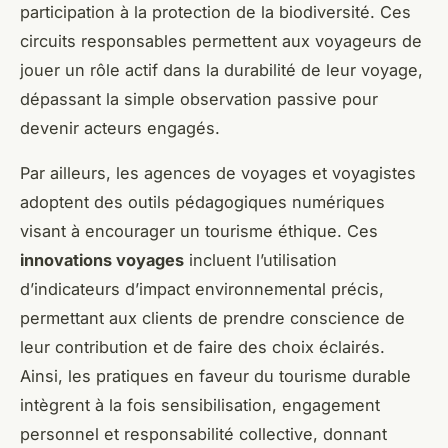
participation à la protection de la biodiversité. Ces
circuits responsables permettent aux voyageurs de
jouer un rôle actif dans la durabilité de leur voyage,
dépassant la simple observation passive pour
devenir acteurs engagés.
Par ailleurs, les agences de voyages et voyagistes
adoptent des outils pédagogiques numériques
visant à encourager un tourisme éthique. Ces
innovations voyages
incluent l’utilisation
d’indicateurs d’impact environnemental précis,
permettant aux clients de prendre conscience de
leur contribution et de faire des choix éclairés.
Ainsi, les pratiques en faveur du tourisme durable
intègrent à la fois sensibilisation, engagement
personnel et responsabilité collective, donnant