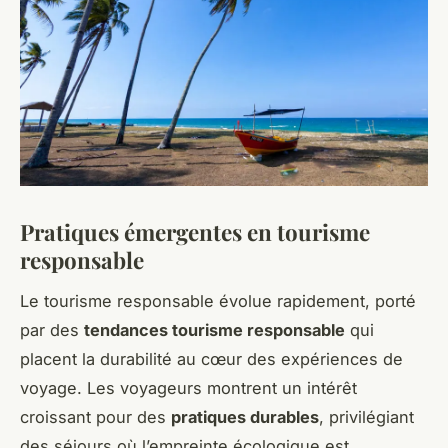
Pratiques émergentes en tourisme
responsable
Le tourisme responsable évolue rapidement, porté
par des
tendances tourisme responsable
qui
placent la durabilité au cœur des expériences de
voyage. Les voyageurs montrent un intérêt
croissant pour des
pratiques durables
, privilégiant
des séjours où l’empreinte écologique est