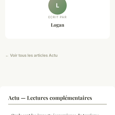
L
ECRIT PAR
Logan
← Voir tous les articles Actu
Actu — Lectures complémentaires