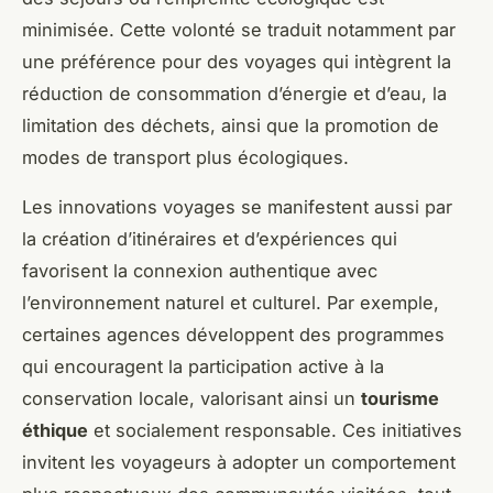
minimisée. Cette volonté se traduit notamment par
une préférence pour des voyages qui intègrent la
réduction de consommation d’énergie et d’eau, la
limitation des déchets, ainsi que la promotion de
modes de transport plus écologiques.
Les innovations voyages se manifestent aussi par
la création d’itinéraires et d’expériences qui
favorisent la connexion authentique avec
l’environnement naturel et culturel. Par exemple,
certaines agences développent des programmes
qui encouragent la participation active à la
conservation locale, valorisant ainsi un
tourisme
éthique
et socialement responsable. Ces initiatives
invitent les voyageurs à adopter un comportement