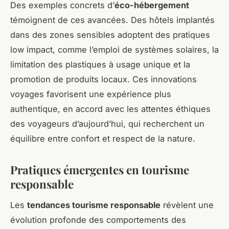
Des exemples concrets d’
éco-hébergement
témoignent de ces avancées. Des hôtels implantés
dans des zones sensibles adoptent des pratiques
low impact, comme l’emploi de systèmes solaires, la
limitation des plastiques à usage unique et la
promotion de produits locaux. Ces innovations
voyages favorisent une expérience plus
authentique, en accord avec les attentes éthiques
des voyageurs d’aujourd’hui, qui recherchent un
équilibre entre confort et respect de la nature.
Pratiques émergentes en tourisme
responsable
Les
tendances tourisme responsable
révèlent une
évolution profonde des comportements des