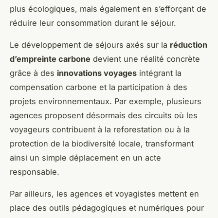
plus écologiques, mais également en s’efforçant de
réduire leur consommation durant le séjour.
Le développement de séjours axés sur la
réduction
d’empreinte carbone
devient une réalité concrète
grâce à des
innovations voyages
intégrant la
compensation carbone et la participation à des
projets environnementaux. Par exemple, plusieurs
agences proposent désormais des circuits où les
voyageurs contribuent à la reforestation ou à la
protection de la biodiversité locale, transformant
ainsi un simple déplacement en un acte
responsable.
Par ailleurs, les agences et voyagistes mettent en
place des outils pédagogiques et numériques pour